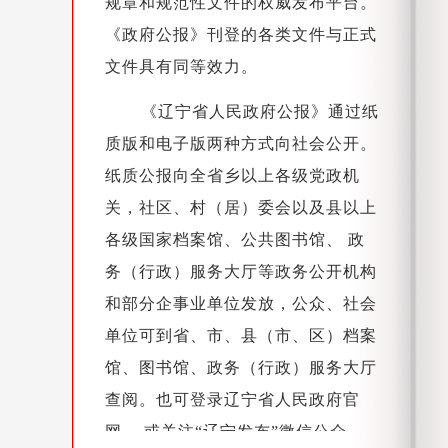
规章和规范性文件的权威发布平台。
《政府公报》刊登的各类文件与正式
文件具有同等效力。
《辽宁省人民政府公报》通过纸
质版和电子版两种方式向社会公开。
纸质公报向全省乡以上各级党政机
关，社区、村（居）委会以及县以上
各级国家档案馆、公共图书馆、 政
务（行政）服务大厅等政务公开机构
和部分企事业单位发放，公众、社会
单位可到省、市、县（市、区）档案
馆、图书馆、政务（行政）服务大厅
查阅。也可登录辽宁省人民政府官
网， 或关注“辽宁发布”微信公众