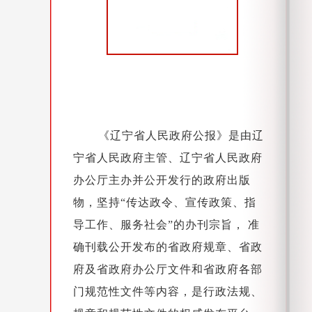
《辽宁省人民政府公报》是由辽
宁省人民政府主管、辽宁省人民政府
办公厅主办并公开发行的政府出版
物，坚持“传达政令、宣传政策、指
导工作、服务社会”的办刊宗旨， 准
确刊载公开发布的省政府规章、省政
府及省政府办公厅文件和省政府各部
门规范性文件等内容，是行政法规、