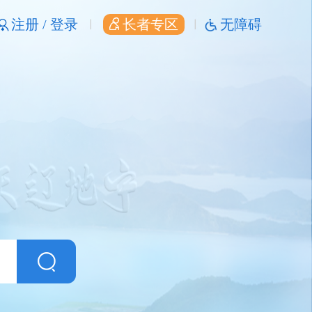
注册 /
登录
长者专区
无障碍