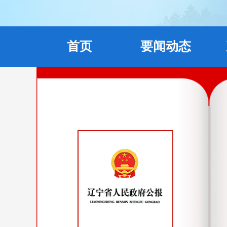
首页
要闻动态