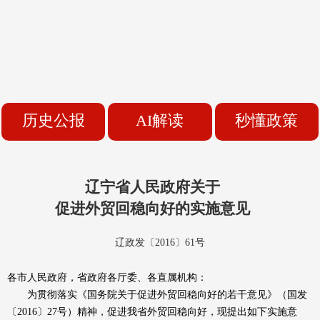
历史公报
AI解读
秒懂政策
辽宁省人民政府关于
促进外贸回稳向好的实施意见
辽政发〔2016〕61号
各市人民政府，省政府各厅委、各直属机构：
为贯彻落实《国务院关于促进外贸回稳向好的若干意见》（国发
〔2016〕27号）精神，促进我省外贸回稳向好，现提出如下实施意