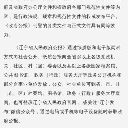
府及省政府办公厅文件和省政府各部门规范性文件等内
容，是行政法规、规章和规范性文件的权威发布平台。
《政府公报》刊登的各类文件与正式文件具有同等效
力。
《辽宁省人民政府公报》通过纸质版和电子版两种
方式向社会公开。纸质公报向全省乡以上各级党政机
关，社区、村（居）委会以及县以上各级国家档案馆、
公共图书馆、 政务（行政）服务大厅等政务公开机构和
部分企事业单位发放，公众、社会单位可到省、市、县
（市、区）档案馆、图书馆、政务（行政）服务大厅查
阅。也可登录辽宁省人民政府官网， 或关注“辽宁发
布”微信公众号，通过电脑或手机等电子设备随时获取政
府公报。