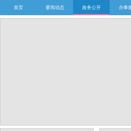
首页
要闻动态
政务公开
办事