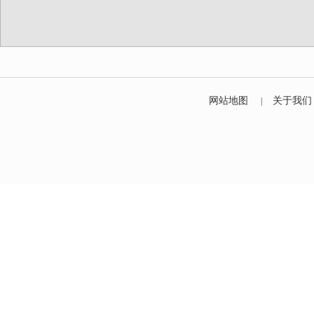
网站地图
关于我们
|