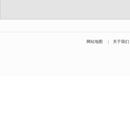
网站地图
关于我们
|