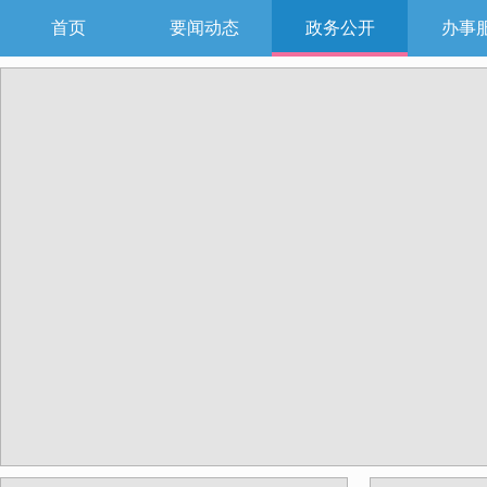
首页
要闻动态
政务公开
办事