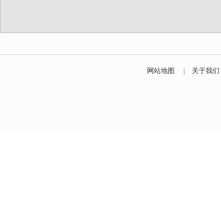
网站地图
关于我们
|