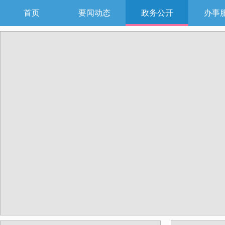
首页
要闻动态
政务公开
办事