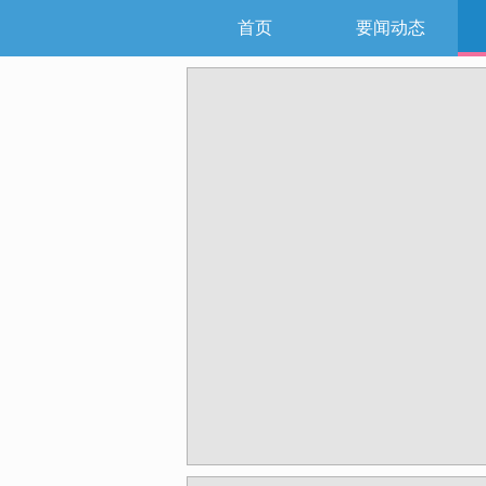
首页
要闻动态