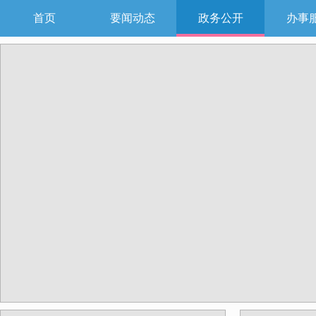
首页
要闻动态
政务公开
办事