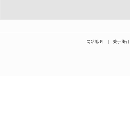
网站地图
关于我们
|