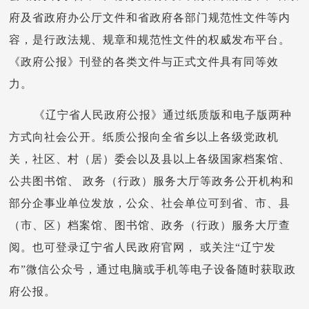
府及省政府办公厅文件和省政府各部门规范性文件等内
容，是行政法规、规章和规范性文件的权威发布平台。
《政府公报》刊登的各类文件与正式文件具有同等效
力。
《辽宁省人民政府公报》通过纸质版和电子版两种
方式向社会公开。纸质公报向全省乡以上各级党政机
关，社区、村（居）委会以及县以上各级国家档案馆、
公共图书馆、 政务（行政）服务大厅等政务公开机构和
部分企事业单位发放，公众、社会单位可到省、市、县
（市、区）档案馆、图书馆、政务（行政）服务大厅查
阅。也可登录辽宁省人民政府官网， 或关注“辽宁发
布”微信公众号，通过电脑或手机等电子设备随时获取政
府公报。