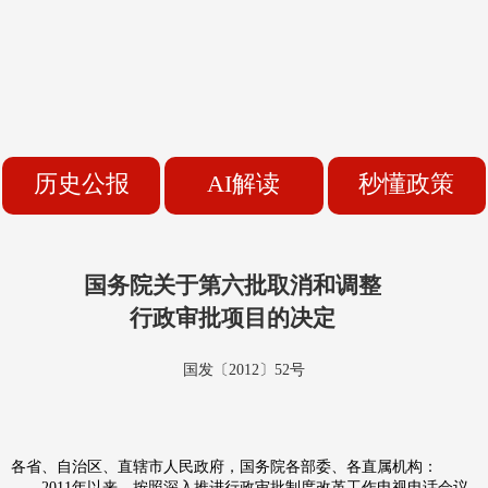
历史公报
AI解读
秒懂政策
国务院关于第六批取消和调整
行政审批项目的决定
国发〔2012〕52号
各省、自治区、直辖市人民政府，国务院各部委、各直属机构：
2011年以来，按照深入推进行政审批制度改革工作电视电话会议