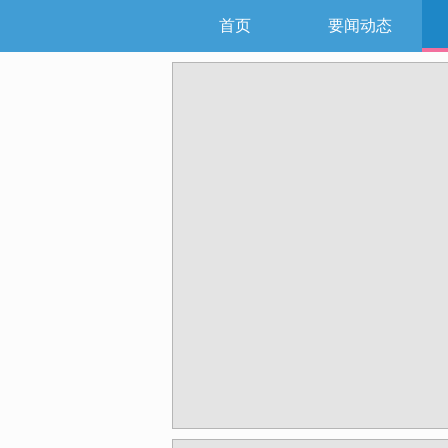
首页
要闻动态