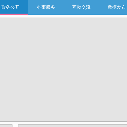
政务公开
办事服务
互动交流
数据发布