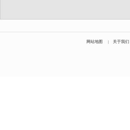
网站地图
关于我们
|