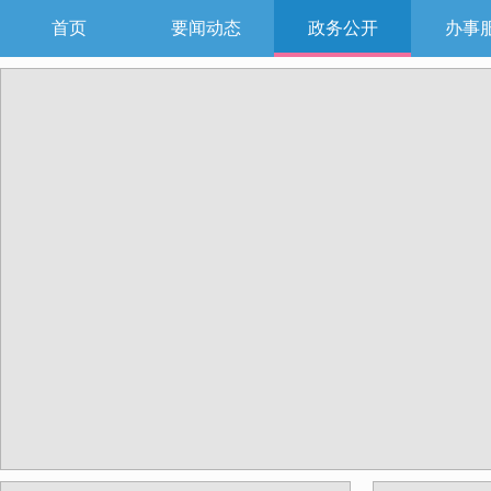
首页
要闻动态
政务公开
办事