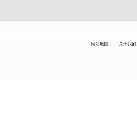
网站地图
关于我们
|