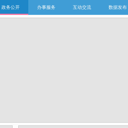
政务公开
办事服务
互动交流
数据发布