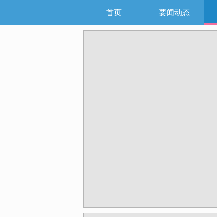
首页
要闻动态