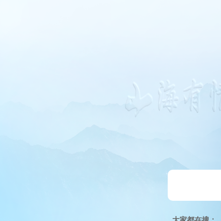
大家都在搜：