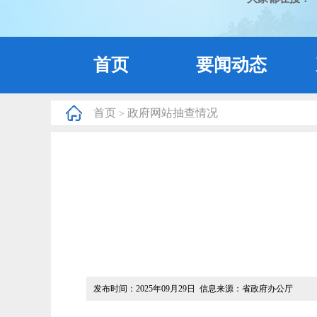
首页
要闻动态
首页
政府网站抽查情况
>
发布时间：2025年09月29日 信息来源：省政府办公厅