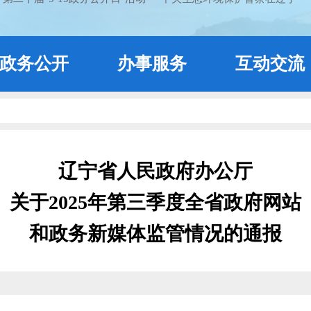
政务公开
办事服务
互动交流
辽宁省人民政府办公厅
关于2025年第三季度全省政府网站
和政务新媒体监管情况的通报