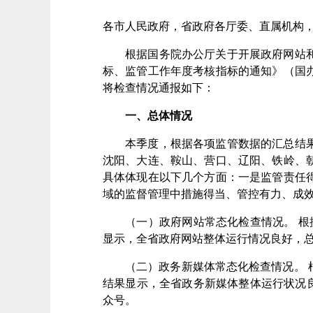
各市人民政府，省政府各厅委、直属机构
根据国务院办公厅关于开展政府网站
标、监管工作年度考核指标的通知》（国
将检查情况通报如下：
一、总体情况
本季度，根据各项监管数据的汇总结
沈阳、大连、鞍山、营口、辽阳、铁岭、
具体体现在以下几个方面：一是监管责任
域的监督管理中措施得当、管控有力、成
（一）政府网站常态化检查情况。
根
显示，全省政府网站整体运行情况良好，
（二）政务新媒体常态化检查情况。
结果显示，全省政务新媒体整体运行状况
众号。