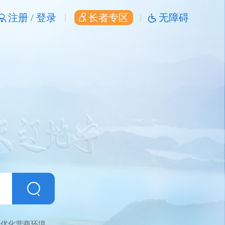
注册 /
登录
长者专区
无障碍
优化营商环境