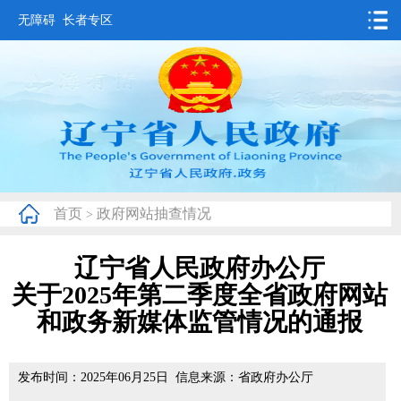
无障碍
长者专区
首页
要闻动态
政务公开
办事服务
首页
政府网站抽查情况
>
互动交流
辽宁省人民政府办公厅
数据发布
关于2025年第二季度全省政府网站
省情概况
和政务新媒体监管情况的通报
发布时间：2025年06月25日 信息来源：省政府办公厅