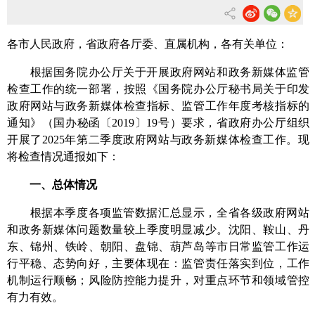
各市人民政府，省政府各厅委、直属机构，各有关单位：
根据国务院办公厅关于开展政府网站和政务新媒体监管
检查工作的统一部署，按照《国务院办公厅秘书局关于印发
政府网站与政务新媒体检查指标、监管工作年度考核指标的
通知》（国办秘函
〔2019〕
19号）要求，省政府办公厅组织
开展了2025年第二季度政府网站与政务新媒体检查工作。现
将检查情况通报如下：
一、总体情况
根据本季度各项监管数据汇总显示，全省各级政府网站
和政务新媒体问题数量较上季度
明显减少。
沈阳、鞍山、丹
东、锦州、铁岭、朝阳、盘锦、葫芦岛
等市日常监管工作
运
行平稳、态势向好，主要体现在：监管责任落实到位，工作
机制运行顺畅；风险防控能力提升，对重点环节和领域管控
有力有效。