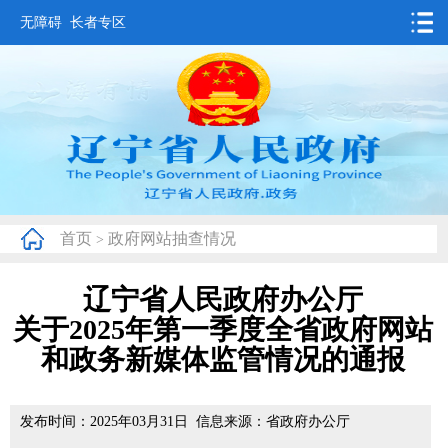
无障碍
长者专区
首页
要闻动态
政务公开
办事服务
首页
政府网站抽查情况
>
互动交流
辽宁省人民政府办公厅
数据发布
关于2025年第一季度全省政府网站
省情概况
和政务新媒体监管情况的通报
发布时间：2025年03月31日 信息来源：省政府办公厅