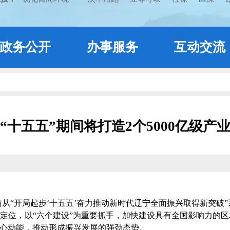
政务公开
办事服务
互动交流
“十五五”期间将打造2个5000亿级产
“开局起步‘十五五’奋力推动新时代辽宁全面振兴取得新突破”
略定位，以“六个建设”为重要抓手，加快建设具有全国影响力的
的核心动能，推动形成振兴发展的强劲态势。