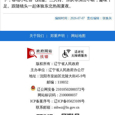
足。跟随镜头一起体验东北热闹夏夜。
编辑时间：2026-07-07
责任编辑：张焕兴
关于我们
郑重声明
网站地图
|
|
版权所有：辽宁省人民政府
主办单位：辽宁省人民政府办公厅
地址：沈阳市皇姑区北陵大街45-9号
邮编：110032
辽公网安备 21010502000372号
网站标识码：2100000037
ICP备案序号：辽ICP备05023109号
联系邮箱：mhwz@ln.gov.cn