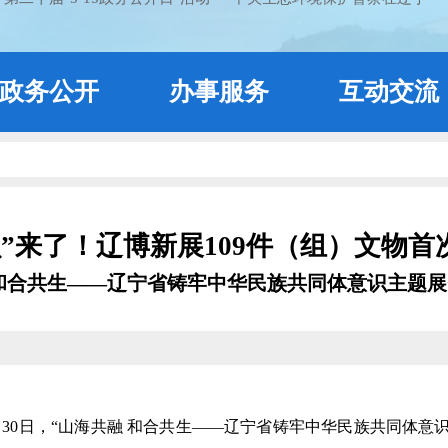
政务公开
办事服务
互动交流
贝”来了！辽博新展109件（组）文物首
 和合共生——辽宁省铸牢中华民族共同体意识主题展
哲）30日，“山海共融 和合共生——辽宁省铸牢中华民族共同体