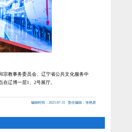
族和宗教事务委员会、辽宁省公共文化服务中
点在辽博一层1、2号展厅。
编辑时间：2025-07-31
责任编辑：张艳君