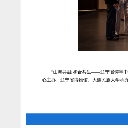
“山海共融 和合共生——辽宁省铸牢
心主办，辽宁省博物馆、大连民族大学承办，