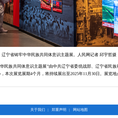
辽宁省铸牢中华民族共同体意识主题展。人民网记者 邱宇哲摄
中华民族共同体意识主题展”由中共辽宁省委统战部、辽宁省民
本次展览展期4个月，将持续展出至2025年11月30日。展览地
关于我们
郑重声明
网站地图
|
|