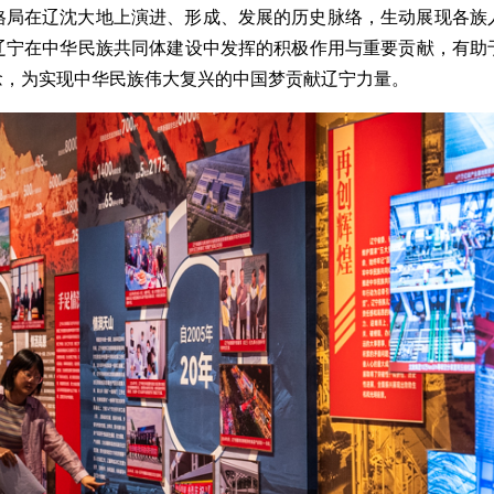
格局在辽沈大地上演进、形成、发展的历史脉络，生动展现各族
辽宁在中华民族共同体建设中发挥的积极作用与重要贡献，有助
念，为实现中华民族伟大复兴的中国梦贡献辽宁力量。