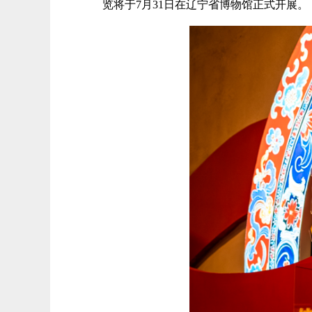
览将于7月31日在辽宁省博物馆正式开展。