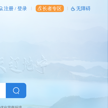
注册 /
登录
长者专区
无障碍
优化营商环境