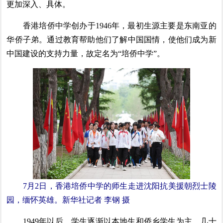
更加深入、具体。
香港培侨中学创办于1946年，最初生源主要是东南亚的
华侨子弟。通过教育帮助他们了解中国国情，使他们成为新
中国建设的支持力量，故定名为“培侨中学”。
7月2日，香港培侨中学的师生走进沈阳抗美援朝烈士陵
园，缅怀英雄。新华社记者 李钢 摄
1949年以后，学生逐渐以本地生和侨乡学生为主。几十