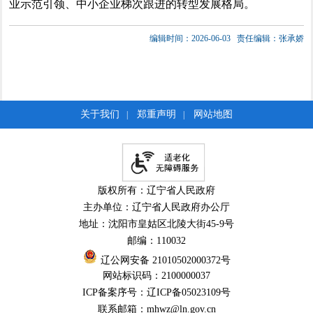
业示范引领、中小企业梯次跟进的转型发展格局。
编辑时间：2026-06-03
责任编辑：张承娇
关于我们
郑重声明
网站地图
|
|
版权所有：辽宁省人民政府
主办单位：辽宁省人民政府办公厅
地址：沈阳市皇姑区北陵大街45-9号
邮编：110032
辽公网安备 21010502000372号
网站标识码：2100000037
ICP备案序号：辽ICP备05023109号
联系邮箱：mhwz@ln.gov.cn