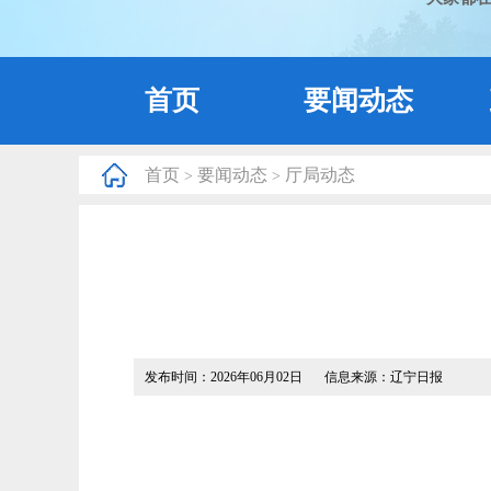
首页
要闻动态
首页
要闻动态
厅局动态
>
>
发布时间：2026年06月02日
信息来源：辽宁日报