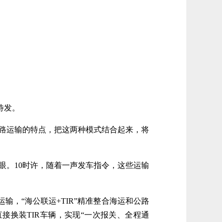
待发。
路运输的特点，把这两种模式结合起来，将
眼。10时许，随着一声发车指令，这些运输
，“海公联运+TIR”精准整合海运和公路
换装TIR车辆，实现“一次报关、全程通