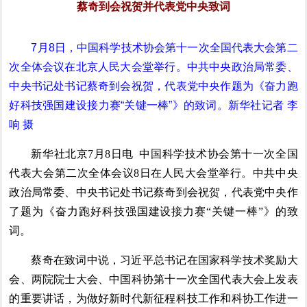
蔡奇到会祝贺并代表党中央致词
7月8日，中国科学技术协会第十一次全国代表大会第二
次全体会议在北京人民大会堂举行。中共中央政治局常委、
中央书记处书记蔡奇到会祝贺，代表党中央作题为《奋力跑
好科技强国建设接力赛“关键一棒”》的致词。新华社记者 李
响 摄
新华社北京7月8日电 中国科学技术协会第十一次全国
代表大会第二次全体会议8日在人民大会堂举行。中共中央
政治局常委、中央书记处书记蔡奇到会祝贺，代表党中央作
了题为《奋力跑好科技强国建设接力赛“关键一棒”》的致
词。
蔡奇在致词中说，习近平总书记在国家科学技术奖励大
会、两院院士大会、中国科协第十一次全国代表大会上发表
的重要讲话，为做好新时代新征程科技工作和科协工作进一