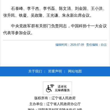
石泰峰、李干杰、李书磊、陈文清、刘金国、王小洪、
张升民、铁凝、吴政隆、王光谦、朱永新出席会议。
中央党政军群有关部门负责同志，中国科协十一大会议
代表等参加会议。
编辑时间：2026-07-09
责任编辑：白云
关于我们
郑重声明
网站地图
|
|
版权所有：辽宁省人民政府
主办单位：辽宁省人民政府办公厅
地址：沈阳市皇姑区北陵大街45-9号