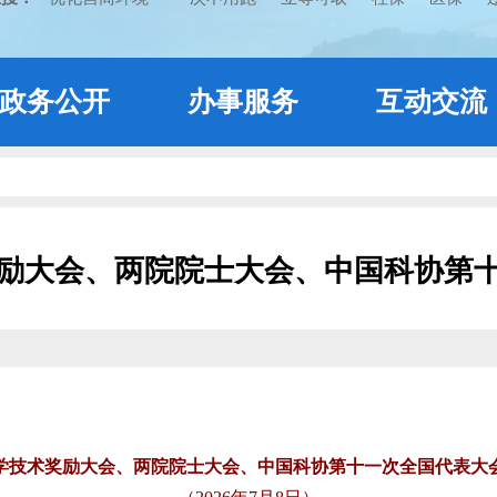
政务公开
办事服务
互动交流
励大会、两院院士大会、中国科协第
学技术奖励大会、两院院士大会、中国科协第十一次全国代表大