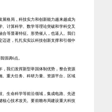
发展格局，科技实力和创新能力越来越成为
学、计算科学、数学等理论突破和学科交叉
融合等显著特征。形势催人，也逼人。我们
坚定迈进，扎扎实实以科技创新支撑和引领中
我强调6点。
年，我们发挥新型举国体制优势，整合资源
施、重大任务、科研力量、资源平台、区域
技、生命科学等前沿领域，集成电路、先进
键核心技术攻关。要前瞻布局建设重大科技