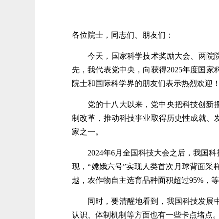
各位院士，同志们、朋友们：
今天，国家科学技术奖励大会、两院
先，我代表党中央，向获得2025年度国
院士和国际科学界的朋友们表示热烈欢迎
党的十八大以来，党中央把科技创新
制改革，推动科技事业取得历史性成就、
家之一。
2024年6月全国科技大会之后，我
现，“嫦娥六号”实现人类首次月球背面
越，农作物自主选育品种面积超过95%，
同时，要清醒地看到，我国科技发展
认识、体制机制等方面也有一些卡点堵点