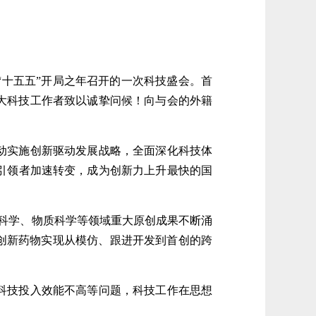
十五五”开局之年召开的一次科技盛会。首
广大科技工作者致以诚挚问候！向与会的外籍
动实施创新驱动发展战略，全面深化科技体
引领者加速转变，成为创新力上升最快的国
命科学、物质科学等领域重大原创成果不断涌
创新药物实现从模仿、跟进开发到首创的跨
科技投入效能不高等问题，科技工作在思想