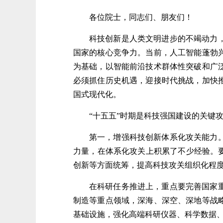
各位院士，同志们、朋友们！
科技创新是人类文明进步的不竭动力
国家的核心竞争力。当前，人工智能蓬勃
为基础，以智能前沿技术群体性突破和广
必须抓住历史机遇，迎接时代挑战，加快推
国式现代化。
“十五五”时期是科技强国建设的关键
第一，增强科技创新体系化攻关能力
力量，在体系化攻关上积累了不少经验。
创新等方面统筹，提高科技攻关组织化程
在科研任务推进上，重点要完善国家
制造等重点领域，深海、深空、深地等战
基础设施，强化高端科研仪器、科学数据