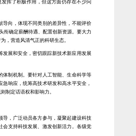
境发挥了积极作用，但这方面仍存在不少问
献导向，体现不同类别的差异性，不能评价
号头衔确定薪酬待遇、配置创新资源。要大力
行为，营造风清气正的科研生态。
筹发展和安全，密切跟踪新技术新应用发展
的体制机制。要针对人工智能、生命科学等
应急响应，统筹高技术研发和高水平安全，
规则制定话语权和影响力。
领导，广泛动员各方参与，凝聚起建设科技
社会支持科技发展、激发创新活力。各级党