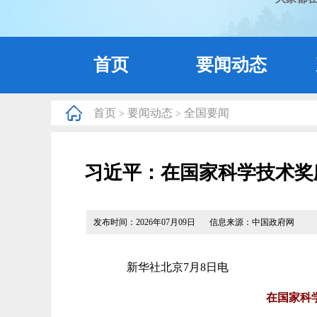
首页
要闻动态
首页
要闻动态
全国要闻
>
>
习近平：在国家科学技术奖
发布时间：2026年07月09日
信息来源：中国政府网
新华社北京7月8日电
在国家科