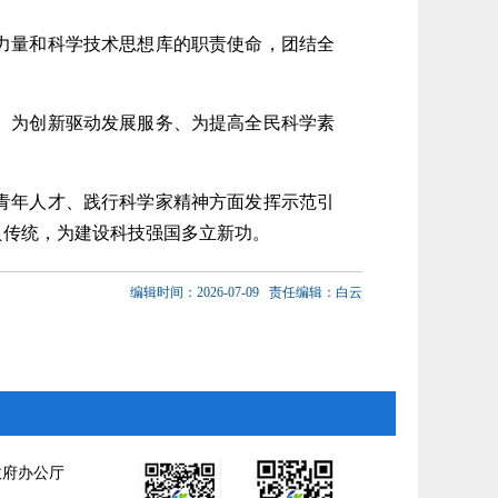
力量和科学技术思想库的职责使命，团结全
、为创新驱动发展服务、为提高全民科学素
青年人才、践行科学家精神方面发挥示范引
良传统，为建设科技强国多立新功。
编辑时间：2026-07-09
责任编辑：白云
政府办公厅