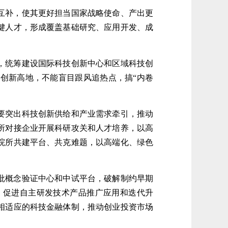
互补，使其更好担当国家战略使命、产出更
键人才，形成覆盖基础研究、应用开发、成
，统筹建设国际科技创新中心和区域科技创
创新高地，不能盲目跟风追热点，搞“内卷
要突出科技创新供给和产业需求牵引，推动
所对接企业开展科研攻关和人才培养，以高
院所共建平台、共克难题，以高端化、绿色
批概念验证中心和中试平台，破解制约早期
，促进自主研发技术产品推广应用和迭代升
相适应的科技金融体制，推动创业投资市场