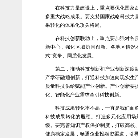
在科技力量建设上，重点要优化国家
多重大战略成果。要支持国家战略科技力
果转化的体系化攻关格局。
在科技创新联动上，重点要加强对各
新中心，强化区域协同创新。各地区情况
式”竞争、同质化发展。
第二，推动科技创新和产业创新深度
产学研融通创新，打通科技加速向现实生
质量科技供给赋能产业创新。产业创新要
化、智能化产业需求牵引科技创新。
科技成果转化率不高，一直是我们面
科技成果转化的瓶颈。打造多元化应用场
级。要完善知识产权保护制度，打破高校
健康稳定发展，畅通企业投融资渠道，引