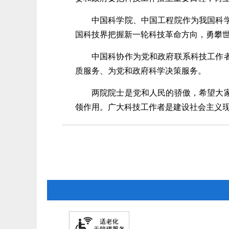
中国科学院、中国工程院作为我国科
国科技界把握新一轮科技革命方向，勇攀
中国科协作为党和政府联系科技工作
质服务、为党和政府科学决策服务。
两院院士是党和人民的骄傲，希望大
领作用。广大科技工作者是建设社会主义