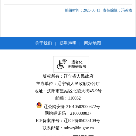
编辑时间：2026-06-13
责任编辑：冯英杰
关于我们
郑重声明
网站地图
|
|
版权所有：辽宁省人民政府
主办单位：辽宁省人民政府办公厅
地址：沈阳市皇姑区北陵大街45-9号
邮编：110032
辽公网安备 21010502000372号
网站标识码：2100000037
ICP备案序号：辽ICP备05023109号
联系邮箱：mhwz@ln.gov.cn