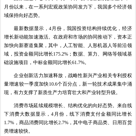
月份以来，在一系列宏观政策协同发力下，我国多个经济领
域保持向好态势。
最新数据显示，4月份，我国投资结构持续优化，经济
增长新动能加速激活。在政府和市场的协同推动下，资本正
加快向新赛道集聚，其中，人工智能、人形机器人等前沿领
域，投资金额同比增长175.2%；数据、算力、网络等领域基
础设施项目，中标金额同比增长61.7%。
企业创新活力加速释放，战略性新兴产业相关专利授权
量增速较一季度加快10.6个百分点，新一轮技术成果集中涌
现，有力支撑了新质生产力培育壮大和产业转型升级。
消费市场延续规模增长、结构优化的向好态势。来自线
下消费大数据显示，4月份，线下消费支付金额同比增长
1.7%，商品消费同比增长2.7%，其中电子商品类、日用百货
类增速较快。