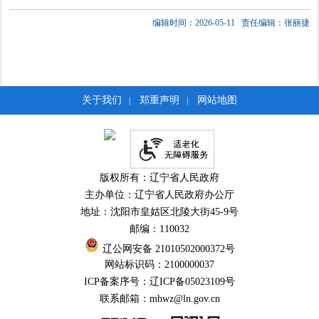
编辑时间：2026-05-11
责任编辑：张丽捷
关于我们
郑重声明
网站地图
|
|
版权所有：辽宁省人民政府
主办单位：辽宁省人民政府办公厅
地址：沈阳市皇姑区北陵大街45-9号
邮编：110032
辽公网安备 21010502000372号
网站标识码：2100000037
ICP备案序号：辽ICP备05023109号
联系邮箱：mhwz@ln.gov.cn