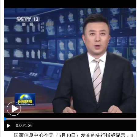
国家信息中心今天（5月10日）发布的先行指标显示，4