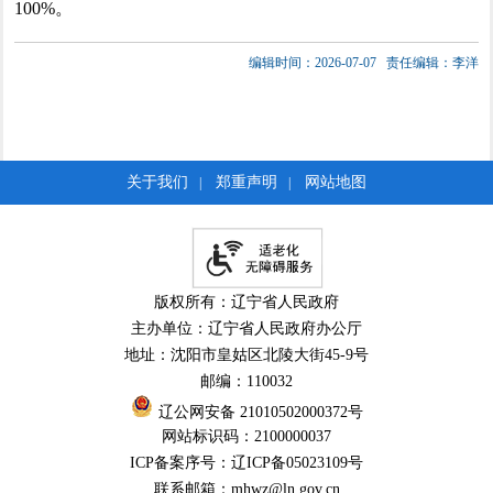
100%。
编辑时间：2026-07-07
责任编辑：李洋
关于我们
郑重声明
网站地图
|
|
版权所有：辽宁省人民政府
主办单位：辽宁省人民政府办公厅
地址：沈阳市皇姑区北陵大街45-9号
邮编：110032
辽公网安备 21010502000372号
网站标识码：2100000037
ICP备案序号：辽ICP备05023109号
联系邮箱：mhwz@ln.gov.cn