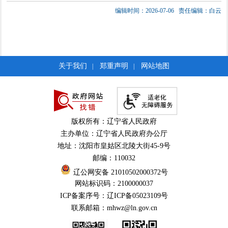
编辑时间：2026-07-06
责任编辑：白云
关于我们
郑重声明
网站地图
|
|
版权所有：辽宁省人民政府
主办单位：辽宁省人民政府办公厅
地址：沈阳市皇姑区北陵大街45-9号
邮编：110032
辽公网安备 21010502000372号
网站标识码：2100000037
ICP备案序号：辽ICP备05023109号
联系邮箱：mhwz@ln.gov.cn