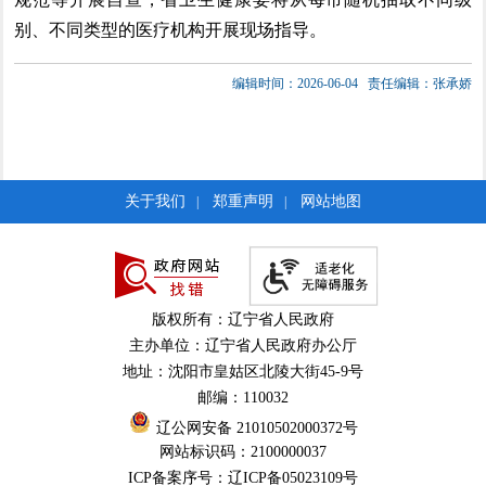
别、不同类型的医疗机构开展现场指导。
编辑时间：2026-06-04
责任编辑：张承娇
关于我们
郑重声明
网站地图
|
|
版权所有：辽宁省人民政府
主办单位：辽宁省人民政府办公厅
地址：沈阳市皇姑区北陵大街45-9号
邮编：110032
辽公网安备 21010502000372号
网站标识码：2100000037
ICP备案序号：辽ICP备05023109号