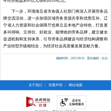
年经济效益从61亿元增长到520亿元。
下一步，环渤海五省市各级人社部门将深入开展劳务品
牌交流活动，进一步加强区域劳务资源共享和优势互补。辽
宁省人力资源和社会保障厅也将立足本地产业特色，打造更
多叫得响、立得住、好就业、能增收的劳务品牌，建立健全
促进机制和支持体系，引导劳务品牌建设与经济结构调整和
产业转型升级相结合，为经济社会高质量发展贡献力量。
编辑时间：2025-08-01
责任编辑：白云
关于我们
郑重声明
网站地图
|
|