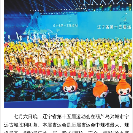
七月六日晚，辽宁省第十五届运动会在葫芦岛兴城市宁
远古城胜利闭幕。本届省运会是历届省运会中规模最大、规