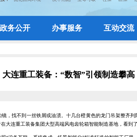
政务公开
办事服务
互动交流
大连重工装备：“数智”引领制造攀高
，找不到一丝铁屑或油渍。十几台橙黄色的龙门吊架整齐列
者在大连重工装备集团大型高端风电齿轮箱智能制造基地，看到