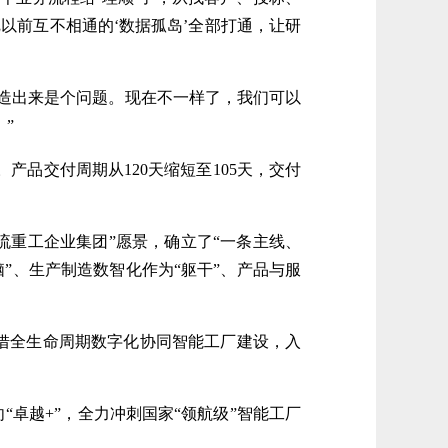
以前互不相通的‘数据孤岛’全部打通，让研
造出来是个问题。现在不一样了，我们可以
”
产品交付周期从120天缩短至105天，交付
流重工企业集团”愿景，确立了“一条主线、
”、生产制造数智化作为“躯干”、产品与服
借全生命周期数字化协同智能工厂建设，入
卓越+”，全力冲刺国家“领航级”智能工厂