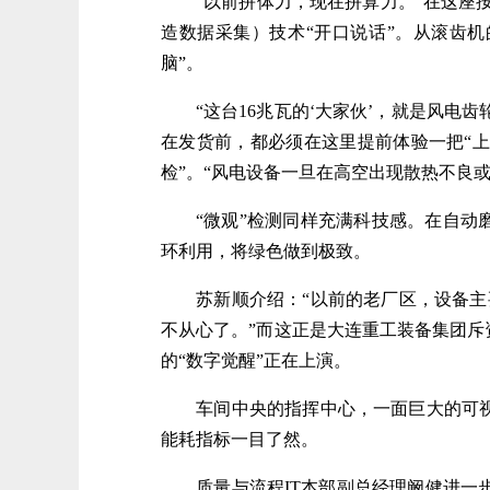
“以前拼体力，现在拼算力。”在这座按
造数据采集）技术“开口说话”。从滚齿
脑”。
“这台16兆瓦的‘大家伙’，就是风电齿
在发货前，都必须在这里提前体验一把“
检”。“风电设备一旦在高空出现散热不良
“微观”检测同样充满科技感。在自动磨
环利用，将绿色做到极致。
苏新顺介绍：“以前的老厂区，设备主要针
不从心了。”而这正是大连重工装备集团斥资
的“数字觉醒”正在上演。
车间中央的指挥中心，一面巨大的可视化
能耗指标一目了然。
质量与流程IT本部副总经理阚健进一步揭