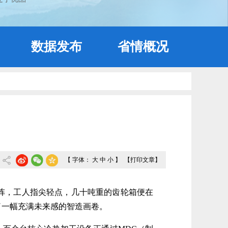
数据发布
省情概况
【 字体：
大
中
小
】
【打印文章】
阵，工人指尖轻点，几十吨重的齿轮箱便在
了一幅充满未来感的智造画卷。