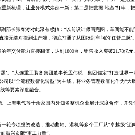
重新梳理，让业务模式焕然一新；第二是把数据‘地基’打牢，把
部长张春涛对此深有感触：“以前设计师画完图，车间能不能
直接无缝对接到生产端，彻底打通了从图纸到车间的‘任督二脉’。
年交付能力直接翻倍，达到1800台，销售收入突破21.78亿元。
’。”大连重工装备集团董事长孟伟说，集团锚定“打造世界一
公司以“全流程数智化转型”为主线，将业务管理数智化作为“大脑
产线等要素深度融合。
上海电气等十余家国内外知名整机企业展开深度合作，并凭
专项投资改造，推动曲轴、港机等多个工厂从“卓越级”迈向“
面振兴贡献“重工力量”。