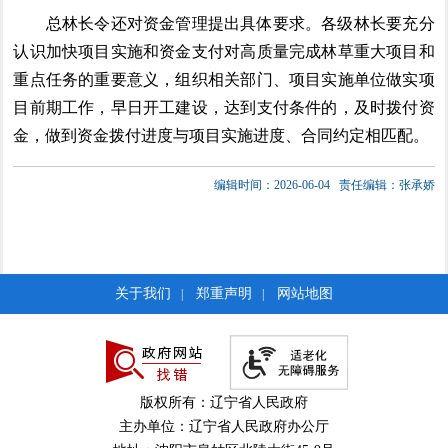
总林长令还对资金管理提出具体要求。各级林长要充分
认识加快项目实施和资金支付对高质量完成林草重大项目和
重点任务的重要意义，组织相关部门、项目实施单位做实项
目前期工作，早日开工建设，达到支付条件的，及时拨付资
金，做到资金拨付进度与项目实施进度、合同约定相匹配。
编辑时间：2026-06-04
责任编辑：张承娇
关于我们
郑重声明
网站地图
|
|
版权所有：辽宁省人民政府
主办单位：辽宁省人民政府办公厅