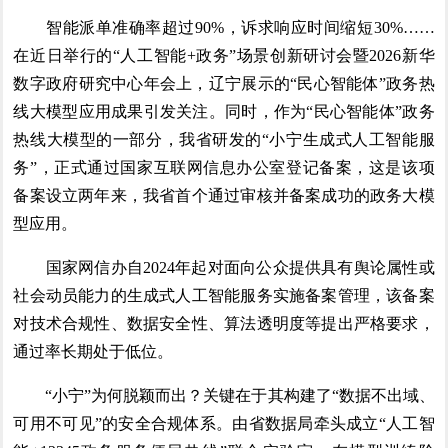
智能派单准确率超过90%，诉求响应时间缩短30%……
在近日举行的“人工智能+政务”场景创新研讨会暨2026新华
数字政府研究中心年会上，辽宁展示的“民心智能体”政务热
线大模型应用成果引发关注。同时，作为“民心智能体”政务
热线大模型的一部分，我省研发的“小宁生成式人工智能服
务”，正式通过国家互联网信息办公室登记备案，这是该项
备案设立两年来，我省首个通过审核并备案成功的政务大模
型应用。
国家网信办自2024年起对面向公众提供具有舆论属性或
社会动员能力的生成式人工智能服务实施备案管理，该备案
对技术合规性、数据安全性、算法透明度等提出严格要求，
通过率长期处于低位。
“小宁”为何脱颖而出？关键在于其构建了“数据不出域、
可用不可见”的安全合规体系。由省数据局牵头成立“人工智