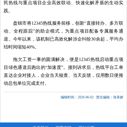
民热线与重点项目企业高效联动、快速化解矛盾的生动实
践。
盘锦市将12345热线服务前移，创新“直接转办、多方联
动、全程跟踪”的助企模式，为重点项目配备专属服务通
道。今年以来，该机制已高效化解涉企纠纷30余起，平均办
结时间缩短40%。
拖欠工资一事的圆满解决，便是12345热线启动重点项
目绿色通道后跑出的“加速度”。接到诉求后，热线平台工单
直达企业对接人，企业当天核查、当天反馈，仅用数日便推
动总包单位完成支付。
编辑时间：2026-06-02
责任编辑：张承娇