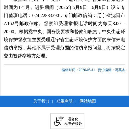
时间为1个月。进驻期间（2026年5月9日—6月9日）设立专
门值班电话：024-22883390，专门邮政信箱：辽宁省沈阳市
A162号邮政信箱。督察组受理举报电话时间为每天8:00—
20:00。根据党中央、国务院要求和督察组职责，中央生态环
境保护督察组主要受理辽宁省生态环境保护方面的来信来电
信访举报，其他不属于受理范围的信访举报问题，将按规定
交由被督察地方处理。
编辑时间：2026-05-11
责任编辑：冯英杰
关于我们
郑重声明
网站地图
|
|