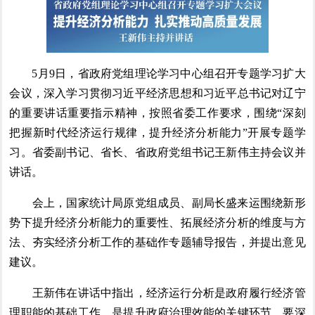
5月9日，省政府党组理论学习中心组召开专题学习扩大
会议，深入学习贯彻习近平经济思想和习近平总书记对辽宁
的重要讲话重要指示精神，按照省委工作要求，围绕“深刻
把握新时代经济运行规律，提升经济分析能力”开展专题学
习。省委副书记、省长、省政府党组书记王新伟主持会议并
讲话。
会上，国家统计局原党组成员、副局长盛来运围绕新形
势下提升经济分析能力的重要性、拓展经济分析的维度与方
法、夯实经济分析工作的基础作专题辅导报告，并提出意见
建议。
王新伟在讲话中指出，经济运行分析是政府履行经济管
理职能的基础工作，是提升政府治理效能的关键环节。要深