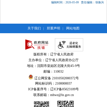
编辑时间：2026-05-09
责任编辑：张焕兴
关于我们
郑重声明
网站地图
|
|
版权所有：辽宁省人民政府
主办单位：辽宁省人民政府办公厅
地址：沈阳市皇姑区北陵大街45-9号
邮编：110032
辽公网安备 21010502000372号
网站标识码：2100000037
ICP备案序号：辽ICP备05023109号
联系邮箱：mhwz@ln.gov.cn