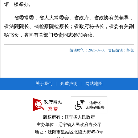
馆一楼举办。
省委常委，省人大常委会、省政府、省政协有关领导，
省法院院长、省检察院检察长；省政府秘书长，省委有关副
秘书长，省直有关部门负责同志参加会议。
编辑时间：2025-07-30
责任编辑：陈侃
关于我们
郑重声明
网站地图
|
|
版权所有：辽宁省人民政府
主办单位：辽宁省人民政府办公厅
地址：沈阳市皇姑区北陵大街45-9号