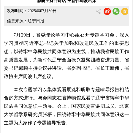
郝鹏主持并讲话 王新伟周波出席
发布时间：2025年07月30日
信息来源：辽宁日报
7月29日，省委理论学习中心组召开专题学习会，深入
学习贯彻习近平总书记关于加强和改进民族工作的重要思
想，以铸牢中华民族共同体意识为主线，推动我省民族工作
高质量发展，为新时代辽宁全面振兴凝聚团结奋进力量。省
委书记郝鹏主持会议并讲话。省委副书记、省长王新伟，省
政协主席周波出席会议。
本次专题学习以集体观看展览和听取专题辅导报告相结
合的方式进行。与会同志在省博物馆观看了辽宁省铸牢中华
民族共同体意识主题展。会上，国家民委宣讲团成员、北京
大学哲学系研究员张梧，围绕铸牢中华民族共同体意识这一
主题为大家作了专题辅导报告。