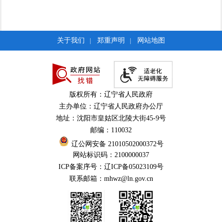
关于我们
郑重声明
网站地图
|
|
版权所有：辽宁省人民政府
主办单位：辽宁省人民政府办公厅
地址：沈阳市皇姑区北陵大街45-9号
邮编：110032
辽公网安备 21010502000372号
网站标识码：2100000037
ICP备案序号：辽ICP备05023109号
联系邮箱：mhwz@ln.gov.cn