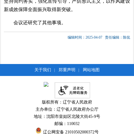
坚持简约务实，强化宣传引导，严防形式主义，以作风建设
新成效保障全面振兴取得新突破。
会议还研究了其他事项。
编辑时间：2025-04-07
责任编辑：陈侃
关于我们
郑重声明
网站地图
|
|
版权所有：辽宁省人民政府
主办单位：辽宁省人民政府办公厅
地址：沈阳市皇姑区北陵大街45-9号
邮编：110032
辽公网安备 21010502000372号