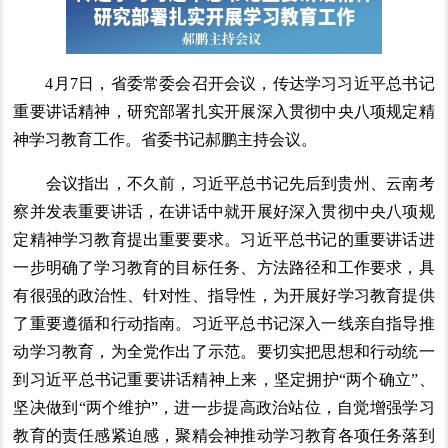
4月7日，省委常委会召开会议，传达学习习近平总书记
重要讲话精神，研究部署扎实开展深入贯彻中央八项规定精
神学习教育工作。省委书记郝鹏主持会议。
会议指出，不久前，习近平总书记先后到贵州、云南考
察并发表重要讲话，在讲话中就开展好深入贯彻中央八项规
定精神学习教育提出重要要求。习近平总书记的重要讲话进
一步明确了学习教育的目标任务、方法路径和工作要求，具
有很强的政治性、针对性、指导性，为开展好学习教育提供
了重要遵循和行动指南。习近平总书记深入一线亲自指导推
动学习教育，为全党作出了示范。要切实把思想和行动统一
到习近平总书记重要讲话精神上来，坚定拥护“两个确立”、
坚决做到“两个维护”，进一步提高政治站位，自觉增强学习
教育的责任感紧迫感，聚精会神推动学习教育各项任务落到