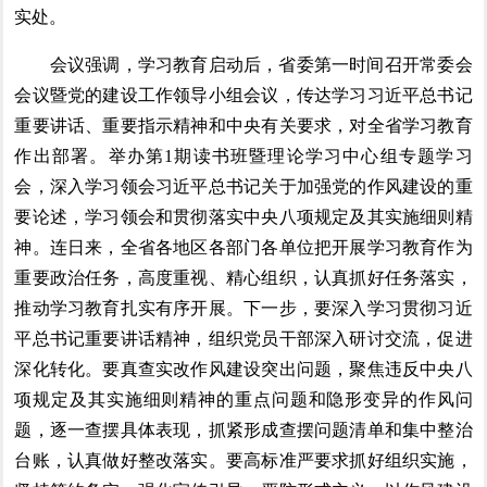
实处。
会议强调，学习教育启动后，省委第一时间召开常委会
会议暨党的建设工作领导小组会议，传达学习习近平总书记
重要讲话、重要指示精神和中央有关要求，对全省学习教育
作出部署。举办第1期读书班暨理论学习中心组专题学习
会，深入学习领会习近平总书记关于加强党的作风建设的重
要论述，学习领会和贯彻落实中央八项规定及其实施细则精
神。连日来，全省各地区各部门各单位把开展学习教育作为
重要政治任务，高度重视、精心组织，认真抓好任务落实，
推动学习教育扎实有序开展。下一步，要深入学习贯彻习近
平总书记重要讲话精神，组织党员干部深入研讨交流，促进
深化转化。要真查实改作风建设突出问题，聚焦违反中央八
项规定及其实施细则精神的重点问题和隐形变异的作风问
题，逐一查摆具体表现，抓紧形成查摆问题清单和集中整治
台账，认真做好整改落实。要高标准严要求抓好组织实施，