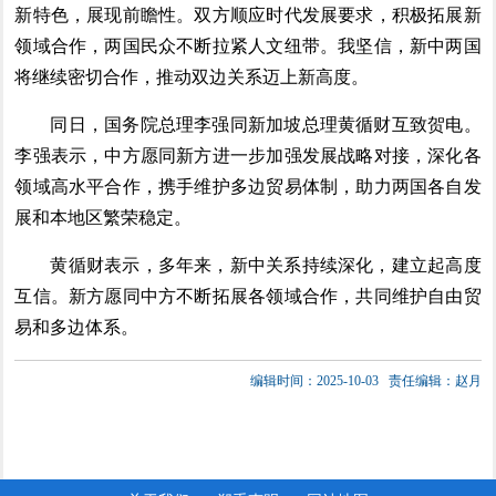
新特色，展现前瞻性。双方顺应时代发展要求，积极拓展新
领域合作，两国民众不断拉紧人文纽带。我坚信，新中两国
将继续密切合作，推动双边关系迈上新高度。
同日，国务院总理李强同新加坡总理黄循财互致贺电。
李强表示，中方愿同新方进一步加强发展战略对接，深化各
领域高水平合作，携手维护多边贸易体制，助力两国各自发
展和本地区繁荣稳定。
黄循财表示，多年来，新中关系持续深化，建立起高度
互信。新方愿同中方不断拓展各领域合作，共同维护自由贸
易和多边体系。
编辑时间：2025-10-03
责任编辑：赵月