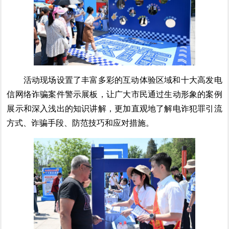
活动现场设置了丰富多彩的互动体验区域和十大高发电
信网络诈骗案件警示展板，让广大市民通过生动形象的案例
展示和深入浅出的知识讲解，更加直观地了解电诈犯罪引流
方式、诈骗手段、防范技巧和应对措施。