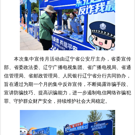
本次集中宣传月活动由辽宁省公安厅主办，省委宣传
部、省委政法委、辽宁广播电视集团、省广播电视局、省通
信管理局、省邮政管理局、人民银行辽宁省分行共同协办，
旨在通过为期一个月的集中反诈宣传，不断揭露诈骗手段、
宣讲防骗技巧、提高识骗能力，进一步遏制电信网络诈骗犯
罪、守护群众财产安全，持续维护社会大局稳定。