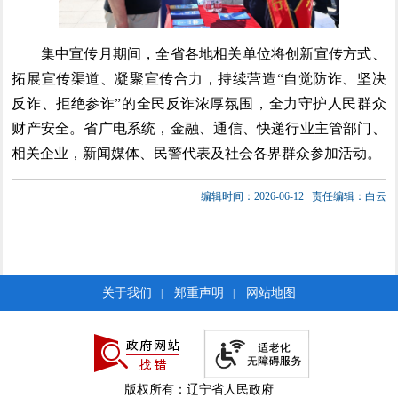
集中宣传月期间，全省各地相关单位将创新宣传方式、
拓展宣传渠道、凝聚宣传合力，持续营造“自觉防诈、坚决
反诈、拒绝参诈”的全民反诈浓厚氛围，全力守护人民群众
财产安全。省广电系统，金融、通信、快递行业主管部门、
相关企业，新闻媒体、民警代表及社会各界群众参加活动。
编辑时间：2026-06-12
责任编辑：白云
关于我们
郑重声明
网站地图
|
|
版权所有：辽宁省人民政府