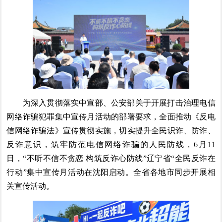
为深入贯彻落实中宣部、公安部关于开展打击治理电信
网络诈骗犯罪集中宣传月活动的部署要求，全面推动《反电
信网络诈骗法》宣传贯彻实施，切实提升全民识诈、防诈、
反诈意识，筑牢防范电信网络诈骗的人民防线，6月11
日，“不听不信不贪恋 构筑反诈心防线”辽宁省“全民反诈在
行动”集中宣传月活动在沈阳启动。全省各地市同步开展相
关宣传活动。