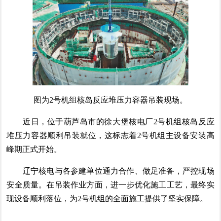
图为2号机组核岛反应堆压力容器吊装现场。
近日，位于葫芦岛市的徐大堡核电厂2号机组核岛反应
堆压力容器顺利吊装就位，这标志着2号机组主设备安装高
峰期正式开始。
辽宁核电与各参建单位通力合作、做足准备，严控现场
安全质量。在吊装作业方面，进一步优化施工工艺，最终实
现设备顺利落位，为2号机组的全面施工提供了坚实保障。