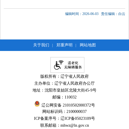
编辑时间：2026-06-03
责任编辑：白云
关于我们
郑重声明
网站地图
|
|
版权所有：辽宁省人民政府
主办单位：辽宁省人民政府办公厅
地址：沈阳市皇姑区北陵大街45-9号
邮编：110032
辽公网安备 21010502000372号
网站标识码：2100000037
ICP备案序号：辽ICP备05023109号
联系邮箱：mhwz@ln.gov.cn