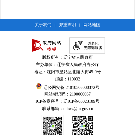
关于我们
郑重声明
网站地图
|
|
版权所有：辽宁省人民政府
主办单位：辽宁省人民政府办公厅
地址：沈阳市皇姑区北陵大街45-9号
邮编：110032
辽公网安备 21010502000372号
网站标识码：2100000037
ICP备案序号：辽ICP备05023109号
联系邮箱：mhwz@ln.gov.cn