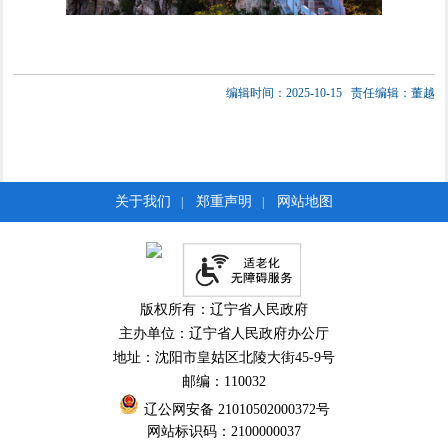
编辑时间：2025-10-15
责任编辑：董越
关于我们
郑重声明
网站地图
|
|
版权所有：辽宁省人民政府
主办单位：辽宁省人民政府办公厅
地址：沈阳市皇姑区北陵大街45-9号
邮编：110032
辽公网安备 21010502000372号
网站标识码：2100000037