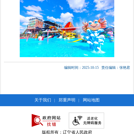
编辑时间：2025-10-15
责任编辑：张艳君
关于我们
郑重声明
网站地图
|
|
版权所有：辽宁省人民政府