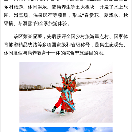
乡村旅游、休闲娱乐、健康养生等五大板块，开发了水上乐
园、滑雪场、温泉民宿等项目，形成“春赏花、夏戏水、秋
采摘、冬滑雪”的全季旅游体验。
该区荣誉显著，先后获评全国乡村旅游重点村、国家体
育旅游精品线路等多项国家级和省级称号，是集生态观光、
休闲度假与康养教育于一体的综合型旅游目的地。