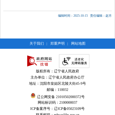
编辑时间：2025-10-15
责任编辑：赵月
关于我们
郑重声明
网站地图
|
|
版权所有：辽宁省人民政府
主办单位：辽宁省人民政府办公厅
地址：沈阳市皇姑区北陵大街45-9号
邮编：110032
辽公网安备 21010502000372号
网站标识码：2100000037
ICP备案序号：辽ICP备05023109号
联系邮箱：mhwz@ln.gov.cn