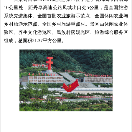
10公里处，距丹阜高速公路凤城出口处5公里，是全国旅游
系统先进集体、全国首批农业旅游示范点、全国休闲农业与
乡村旅游示范点、全国乡村旅游重点村。景区由休闲农业体
验区、养生文化游览区、民族村落观光区、旅游综合服务区
组成，总面积21.37平方公里。