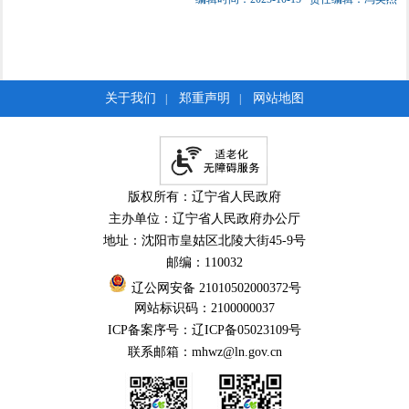
关于我们
郑重声明
网站地图
|
|
版权所有：辽宁省人民政府
主办单位：辽宁省人民政府办公厅
地址：沈阳市皇姑区北陵大街45-9号
邮编：110032
辽公网安备 21010502000372号
网站标识码：2100000037
ICP备案序号：辽ICP备05023109号
联系邮箱：mhwz@ln.gov.cn