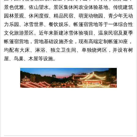
景色优雅、依山望水。景区集休闲农业体验基地、传统建筑
园林景观、休闲度假、精品民宿、萌宠动物园、青少年无动
力乐园、冰雪世界、餐饮娱乐、帐篷宿营地等于一体综合性
文化旅游景区。近年来新建冰雪体验项目、温泉民宿及夏季
帐篷宿营地，营地基础设施齐全，现有高端定制帐篷30座，
均配有大床、淋浴、独立卫生间、单独烧烤区，并设有树
屋、鸟巢、木屋等设施。