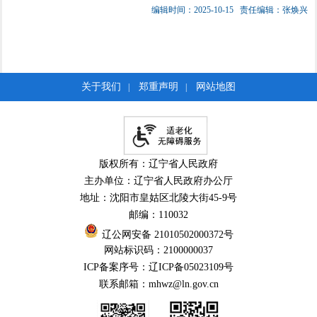
编辑时间：2025-10-15
责任编辑：张焕兴
关于我们
郑重声明
网站地图
|
|
版权所有：辽宁省人民政府
主办单位：辽宁省人民政府办公厅
地址：沈阳市皇姑区北陵大街45-9号
邮编：110032
辽公网安备 21010502000372号
网站标识码：2100000037
ICP备案序号：辽ICP备05023109号
联系邮箱：mhwz@ln.gov.cn