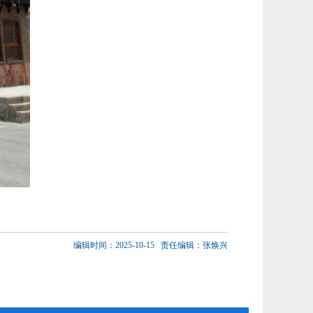
编辑时间：2025-10-15
责任编辑：张焕兴