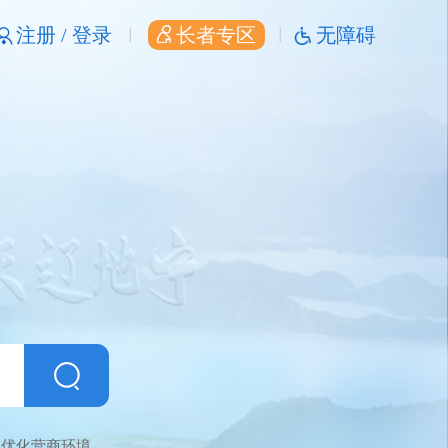
注册 /
登录
长者专区
无障碍
优化营商环境