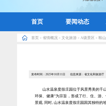
首页
要闻动态
首页
省情概况
文化旅游
A级景区
鞍山
>
>
>
>
发布时间：2025年10月11日
信息来源：省文化和旅游厅
山水温泉度假庄园位于风景秀美的千山山麓
环保、健康”为宗旨，形成了行、住、游、
景观, 同时, 山水温泉度假庄园因其独特的