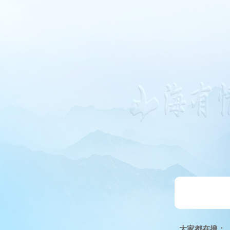
大家都在搜：